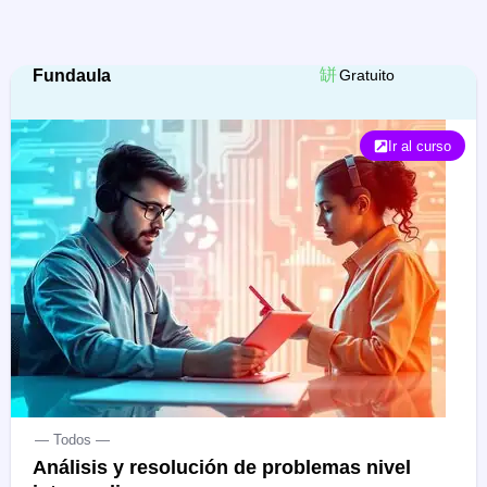
Fundaula
Gratuito
Ir al curso
— Todos —
Análisis y resolución de problemas nivel