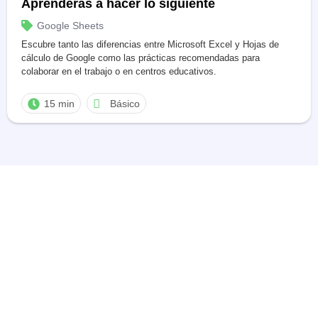
Aprenderás a hacer lo siguiente
Google Sheets
Escubre tanto las diferencias entre Microsoft Excel y Hojas de
cálculo de Google como las prácticas recomendadas para
colaborar en el trabajo o en centros educativos.
15 min
Básico