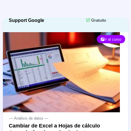
Support Google
Gratuito
Ir al curso
— Análisis de datos —
Cambiar de Excel a Hojas de cálculo