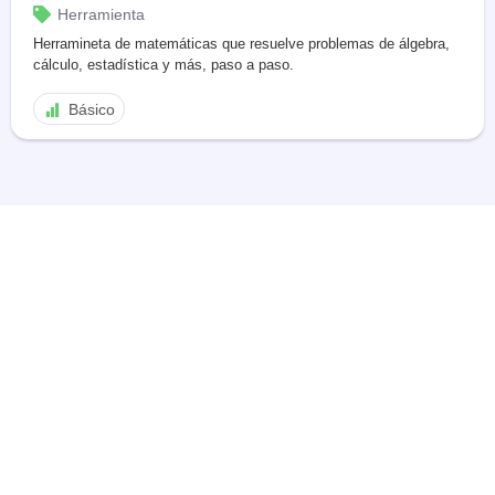
Herramienta
Herramineta de matemáticas que resuelve problemas de álgebra,
cálculo, estadística y más, paso a paso.
Básico