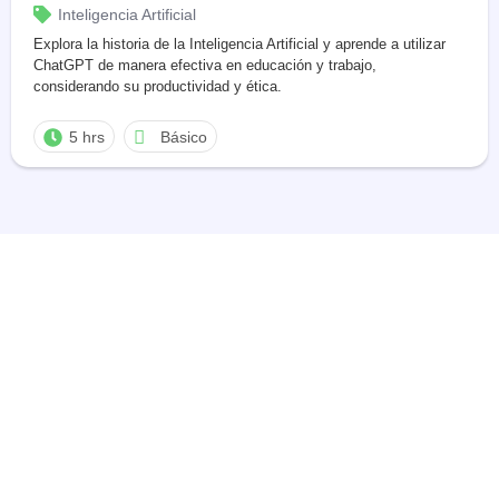
Inteligencia Artificial
Explora la historia de la Inteligencia Artificial y aprende a utilizar
ChatGPT de manera efectiva en educación y trabajo,
considerando su productividad y ética.
5 hrs
Básico