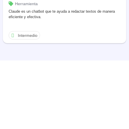
Herramienta
Claude es un chatbot que te ayuda a redactar textos de manera
eficiente y efectiva.
Intermedio