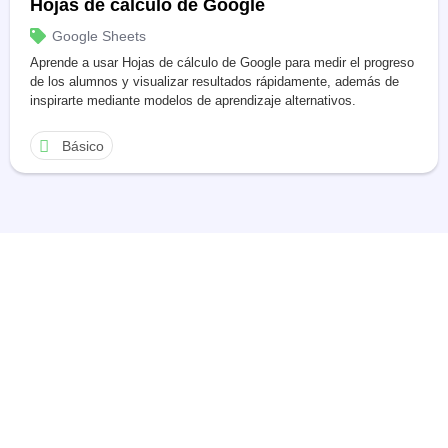
Hojas de cálculo de Google
Google Sheets
Aprende a usar Hojas de cálculo de Google para medir el progreso
de los alumnos y visualizar resultados rápidamente, además de
inspirarte mediante modelos de aprendizaje alternativos.
Básico