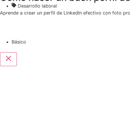
Desarrollo laboral
Aprende a crear un perfil de LinkedIn efectivo con foto prof
Básico