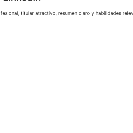
esional, titular atractivo, resumen claro y habilidades rele