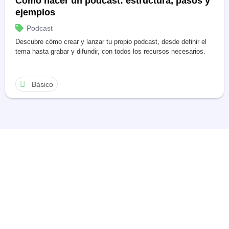
Cómo hacer un podcast: estructura, pasos y
ejemplos
Podcast
Descubre cómo crear y lanzar tu propio podcast, desde definir el
tema hasta grabar y difundir, con todos los recursos necesarios.
Básico