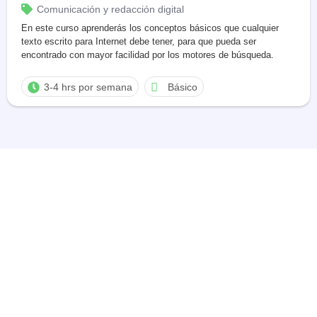
Comunicación y redacción digital
En este curso aprenderás los conceptos básicos que cualquier
texto escrito para Internet debe tener, para que pueda ser
encontrado con mayor facilidad por los motores de búsqueda.
3-4 hrs por semana
Básico