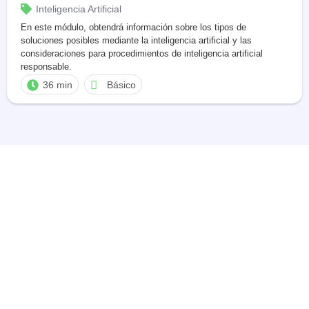
Inteligencia Artificial
En este módulo, obtendrá información sobre los tipos de
soluciones posibles mediante la inteligencia artificial y las
consideraciones para procedimientos de inteligencia artificial
responsable.
36 min
Básico