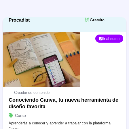
Procadist
Gratuito
Ir al curso
— Creador de contenido —
Conociendo Canva, tu nueva herramienta de
diseño favorita
Curso
Aprenderás a conocer y aprender a trabajar con la plataforma
Canva.