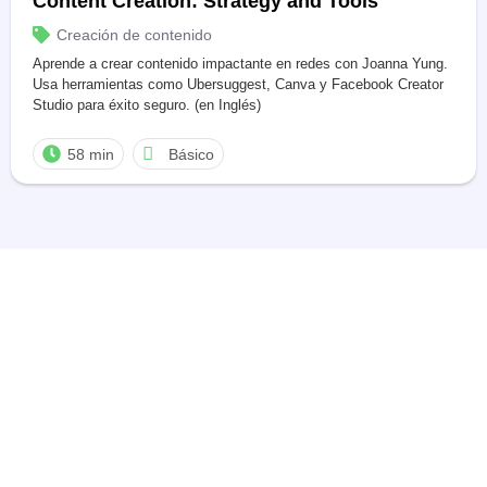
Content Creation: Strategy and Tools
Creación de contenido
Aprende a crear contenido impactante en redes con Joanna Yung.
Usa herramientas como Ubersuggest, Canva y Facebook Creator
Studio para éxito seguro. (en Inglés)
58 min
Básico