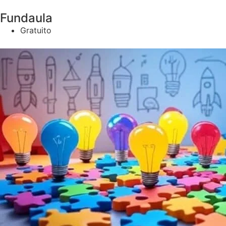
Fundaula
Gratuito