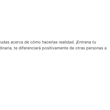
dudas acerca de cómo hacerlas realidad. ¡Entrena tu
inaria, te diferenciará positivamente de otras personas a