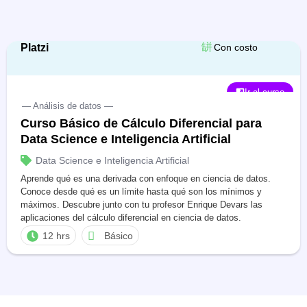
Platzi
Con costo
Ir al curso
— Análisis de datos —
Curso Básico de Cálculo Diferencial para
Data Science e Inteligencia Artificial
Data Science e Inteligencia Artificial
Aprende qué es una derivada con enfoque en ciencia de datos.
Conoce desde qué es un límite hasta qué son los mínimos y
máximos. Descubre junto con tu profesor Enrique Devars las
aplicaciones del cálculo diferencial en ciencia de datos.
12 hrs
Básico