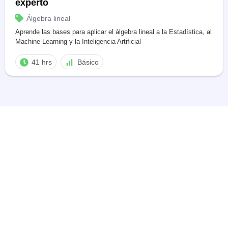
experto
Álgebra lineal
Aprende las bases para aplicar el álgebra lineal a la Estadística, al
Machine Learning y la Inteligencia Artificial
41 hrs
Básico