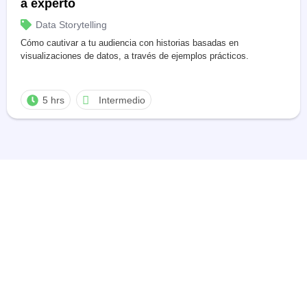
a experto
Data Storytelling
Cómo cautivar a tu audiencia con historias basadas en
visualizaciones de datos, a través de ejemplos prácticos.
5 hrs
Intermedio