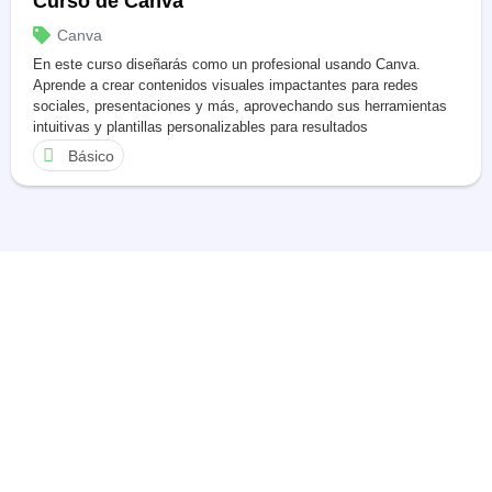
Curso de Canva
Canva
En este curso diseñarás como un profesional usando Canva.
Aprende a crear contenidos visuales impactantes para redes
sociales, presentaciones y más, aprovechando sus herramientas
intuitivas y plantillas personalizables para resultados
sorprendentes.
Básico