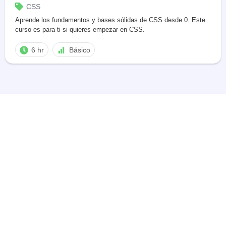
CSS
Aprende los fundamentos y bases sólidas de CSS desde 0. Este
curso es para ti si quieres empezar en CSS.
6 hr
Básico