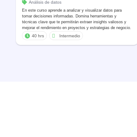
Análisis de datos
En este curso aprende a analizar y visualizar datos para
tomar decisiones informadas. Domina herramientas y
técnicas clave que te permitirán extraer insights valiosos y
mejorar el rendimiento en proyectos y estrategias de negocio.
40 hrs
Intermedio