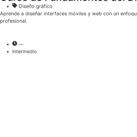
Diseño gráfico
Aprende a diseñar interfaces móviles y web con un enfoque
profesional.
—
Intermedio