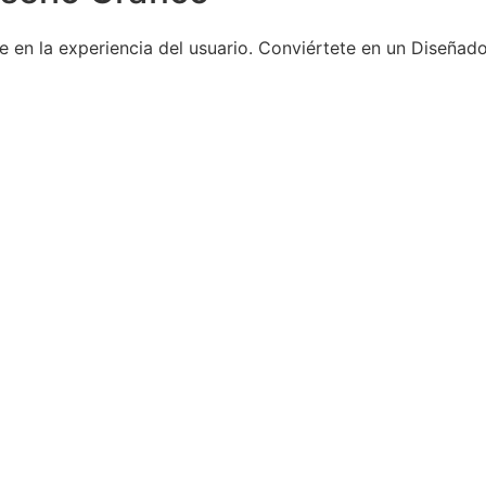
 en la experiencia del usuario. Conviértete en un Diseñado