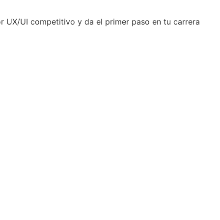
r UX/UI competitivo y da el primer paso en tu carrera