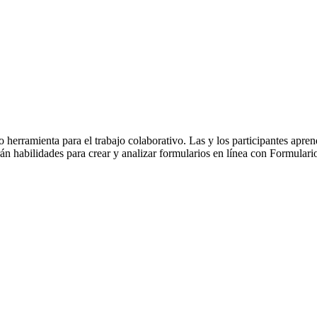
herramienta para el trabajo colaborativo. Las y los participantes apren
 habilidades para crear y analizar formularios en línea con Formulario