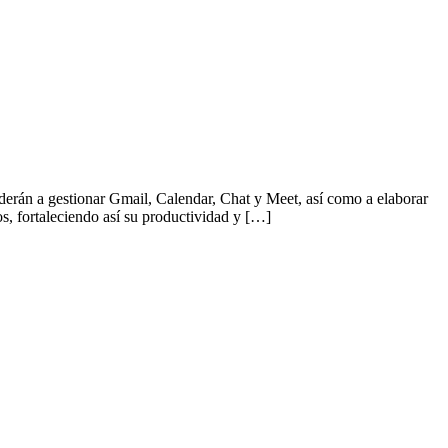
derán a gestionar Gmail, Calendar, Chat y Meet, así como a elaborar
s, fortaleciendo así su productividad y […]