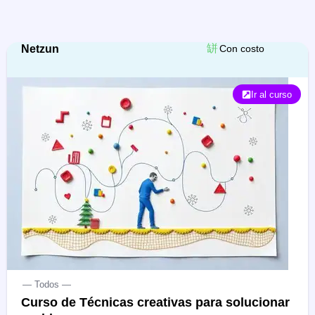
Netzun
Con costo
Ir al curso
— Todos —
Curso de Técnicas creativas para solucionar