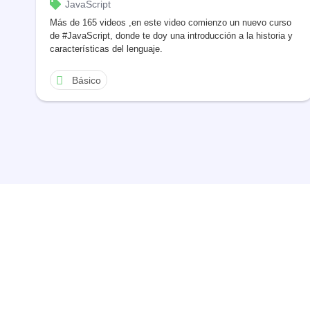
JavaScript
Más de 165 videos ,en este video comienzo un nuevo curso
de #JavaScript, donde te doy una introducción a la historia y
características del lenguaje.
Básico