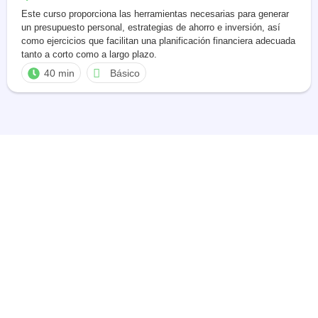
Este curso proporciona las herramientas necesarias para generar
un presupuesto personal, estrategias de ahorro e inversión, así
como ejercicios que facilitan una planificación financiera adecuada
tanto a corto como a largo plazo.
40 min
Básico