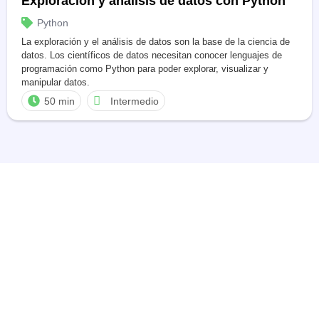
Exploración y análisis de datos con Python
Python
La exploración y el análisis de datos son la base de la ciencia de
datos. Los científicos de datos necesitan conocer lenguajes de
programación como Python para poder explorar, visualizar y
manipular datos.
50 min
Intermedio