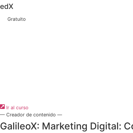
edX
Gratuito
Ir al curso
— Creador de contenido —
GalileoX: Marketing Digital: