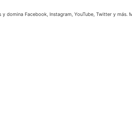
s y domina Facebook, Instagram, YouTube, Twitter y más. M