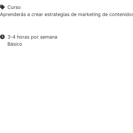
Curso
Aprenderás a crear estrategias de marketing de contenido
3-4 horas por semana
Básico