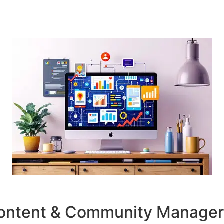
 Content & Community Manager