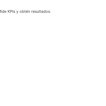
ide KPIs y obtén resultados.