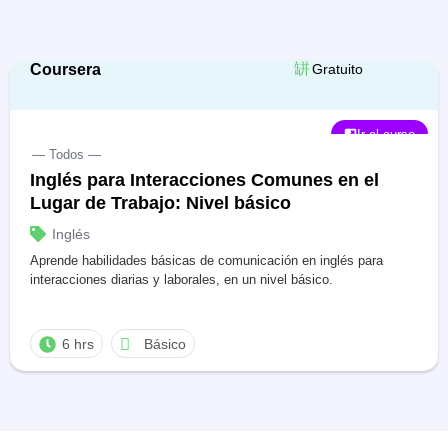
Coursera
Gratuito
Ir al curso
— Todos —
Inglés para Interacciones Comunes en el
Lugar de Trabajo: Nivel básico
Inglés
Aprende habilidades básicas de comunicación en inglés para
interacciones diarias y laborales, en un nivel básico.
6 hrs
Básico