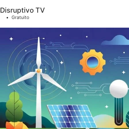
Disruptivo TV
Gratuito