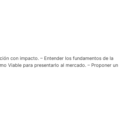
ción con impacto. – Entender los fundamentos de la
mo Viable para presentarlo al mercado. – Proponer un