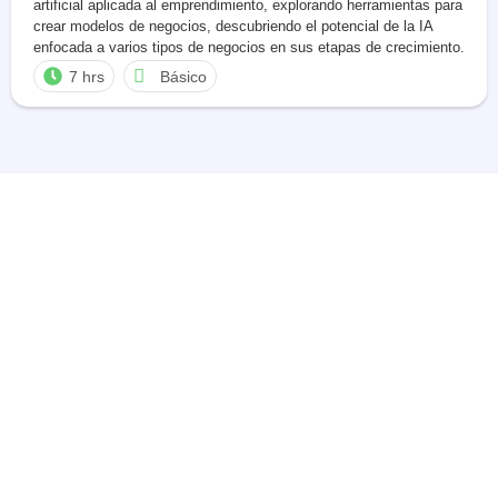
artificial aplicada al emprendimiento, explorando herramientas para
crear modelos de negocios, descubriendo el potencial de la IA
enfocada a varios tipos de negocios en sus etapas de crecimiento.
7 hrs
Básico