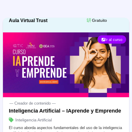
Aula Virtual Trust
Gratuito
Ir al curso
— Creador de contenido —
Inteligencia Artificial – IAprende y Emprende
Inteligencia Artificial
El curso aborda aspectos fundamentales del uso de la inteligencia