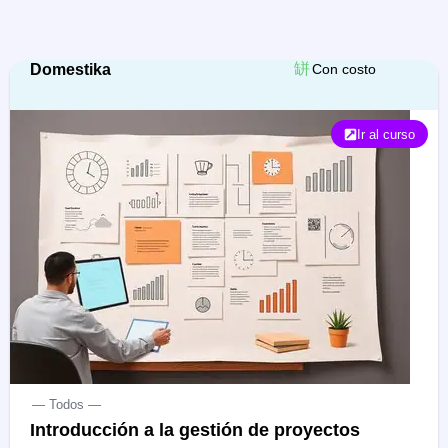
Domestika
Con costo
Ir al curso
— Todos —
Introducción a la gestión de proyectos