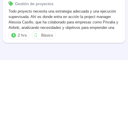
Gestión de proyectos
Todo proyecto necesita una estrategia adecuada y una ejecución
supervisada. Ahí es donde entra en acción la project manager
Alessia Casillo, que ha colaborado para empresas como Privalia y
Airbnb, analizando necesidades y objetivos para emprender una
planificación acorde.
2 hrs
Básico