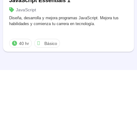
JavaScript Essentials 1
JavaScript
Diseña, desarrolla y mejora programas JavaScript. Mejora tus
habilidades y comienza tu carrera en tecnología.
40 hr
Básico