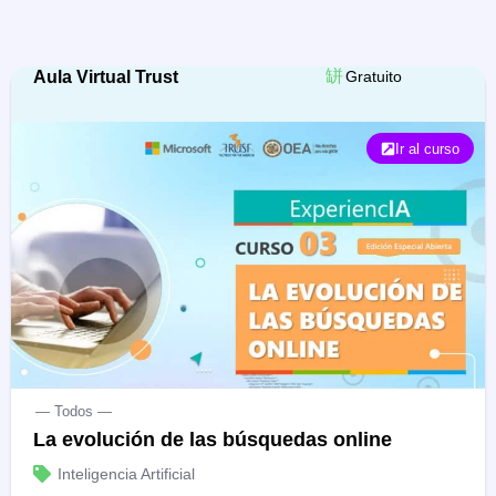
Aula Virtual Trust
Gratuito
Ir al curso
— Todos —
La evolución de las búsquedas online
Inteligencia Artificial