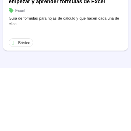
empezar y aprender fórmulas de Excel
Excel
Guía de formulas para hojas de calculo y qué hacen cada una de
ellas.
Básico