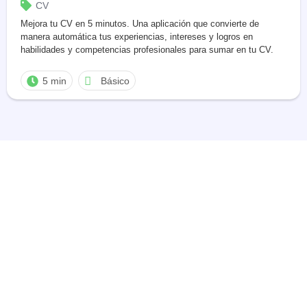
CV
Mejora tu CV en 5 minutos. Una aplicación que convierte de
manera automática tus experiencias, intereses y logros en
habilidades y competencias profesionales para sumar en tu CV.
5 min
Básico