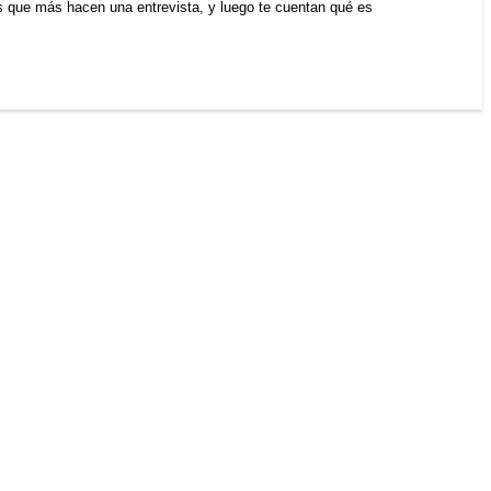
s que más hacen una entrevista, y luego te cuentan qué es