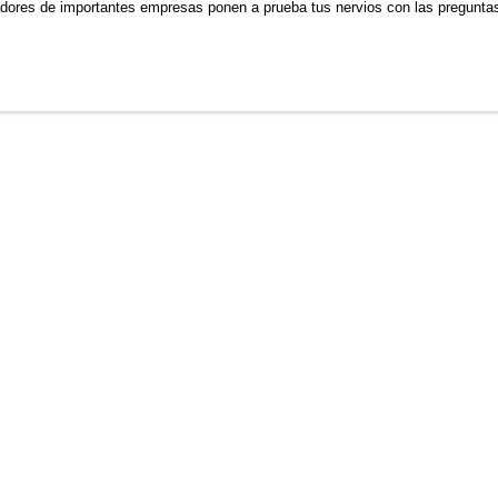
adores de importantes empresas ponen a prueba tus nervios con las pregunta