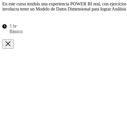
En este curso tendrás una experiencia POWER BI real, con ejercicios 
involucra tener un Modelo de Datos Dimensional para lograr Análisis 
1 hr
Básico