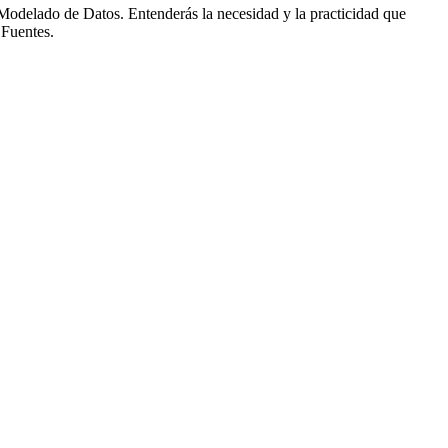
 Modelado de Datos. Entenderás la necesidad y la practicidad que
 Fuentes.