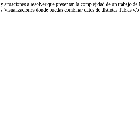
y situaciones a resolver que presentan la complejidad de un trabajo de
y Visualizaciones donde puedas combinar datos de distintas Tablas y/o