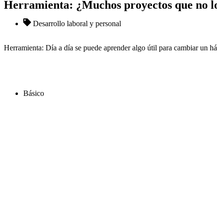
Herramienta: ¿Muchos proyectos que no l
Desarrollo laboral y personal
Herramienta: Día a día se puede aprender algo útil para cambiar un h
Básico