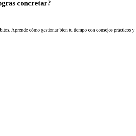
ogras concretar?
ábitos. Aprende cómo gestionar bien tu tiempo con consejos prácticos y