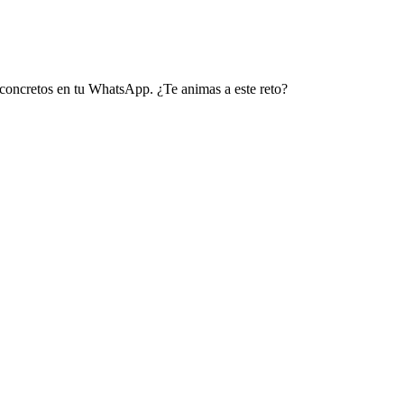
 concretos en tu WhatsApp. ¿Te animas a este reto?