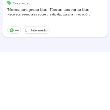
Creatividad
Técnicas para generar ideas. Técnicas para evaluar ideas.
Recursos esenciales sobre creatividad para la innovación.
—
Intermedio