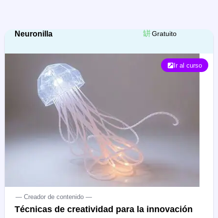
Neuronilla
Gratuito
Ir al curso
— Creador de contenido —
Técnicas de creatividad para la innovación