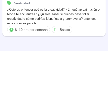
Creatividad
¿Quieres entender qué es la creatividad? ¿En qué aproximación o
teoría te encuentras? ¿Quieres saber si puedes desarrollar
creatividad o cómo podrías identificarla y promoverla? entonces,
éste curso es para ti.
8–10 hrs por semana
Básico