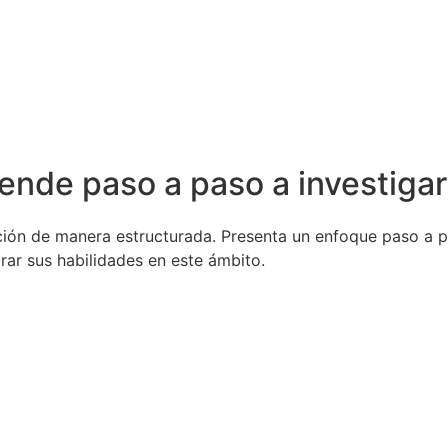
ende paso a paso a investigar
ación de manera estructurada. Presenta un enfoque paso a 
rar sus habilidades en este ámbito.