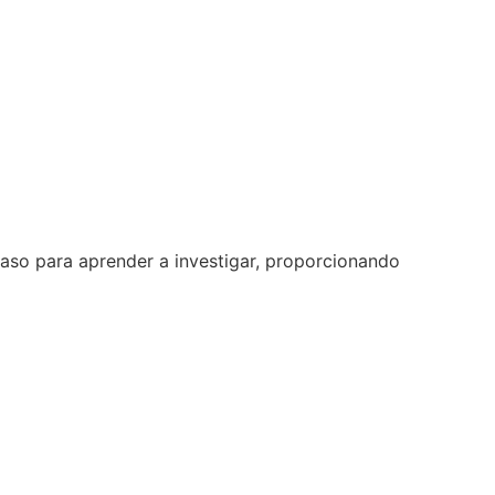
paso para aprender a investigar, proporcionando