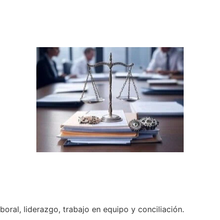
boral, liderazgo, trabajo en equipo y conciliación.