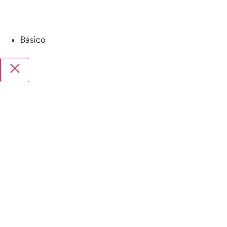
Básico