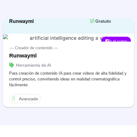
Runwayml
Gratuito
Ir al curso
— Creador de contenido —
Runwayml
Herramienta de AI
Para creación de contenido IA para crear videos de alta fidelidad y
control preciso, convirtiendo ideas en realidad cinematográfica
fácilmente.
Avanzado