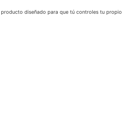
 producto diseñado para que tú controles tu propio