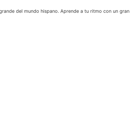
 grande del mundo hispano. Aprende a tu ritmo con un gran