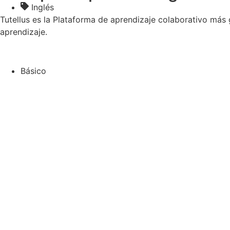
Inglés
Tutellus es la Plataforma de aprendizaje colaborativo más
aprendizaje.
Básico