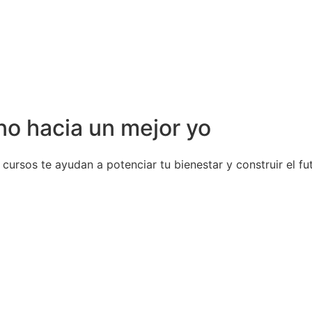
o hacia un mejor yo
ursos te ayudan a potenciar tu bienestar y construir el fu