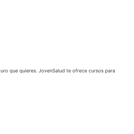
turo que quieres. JovenSalud te ofrece cursos para