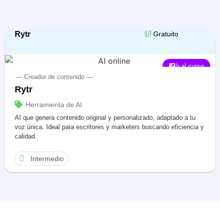
Rytr
Gratuito
Ir al curso
— Creador de contenido —
Rytr
Herramienta de AI
AI que genera contenido original y personalizado, adaptado a tu
voz única. Ideal para escritores y marketers buscando eficiencia y
calidad.
Intermedio