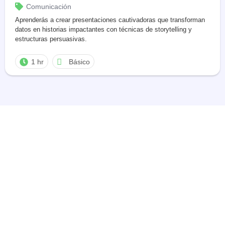
Comunicación
Aprenderás a crear presentaciones cautivadoras que transforman
datos en historias impactantes con técnicas de storytelling y
estructuras persuasivas.
1 hr
Básico