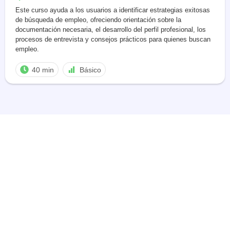
Este curso ayuda a los usuarios a identificar estrategias exitosas
de búsqueda de empleo, ofreciendo orientación sobre la
documentación necesaria, el desarrollo del perfil profesional, los
procesos de entrevista y consejos prácticos para quienes buscan
empleo.
40 min
Básico