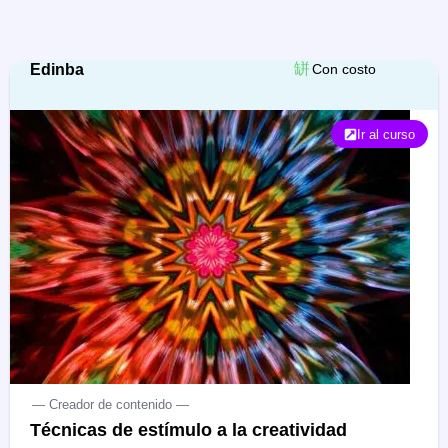
Edinba
Con costo
Ir al curso
— Creador de contenido —
Técnicas de estímulo a la creatividad