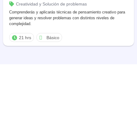
Creatividad y Solución de problemas
Comprenderás y aplicarás técnicas de pensamiento creativo para
generar ideas y resolver problemas con distintos niveles de
complejidad.
21 hrs
Básico