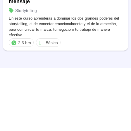
mensaje
Stortytelling
En este curso aprenderás a dominar los dos grandes poderes del
storytelling, el de conectar emocionalmente y el de la atracción,
para comunicar tu marca, tu negocio o tu trabajo de manera
efectiva.
2.3 hrs
Básico