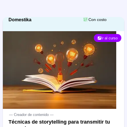
Domestika
Con costo
Ir al curso
— Creador de contenido —
Técnicas de storytelling para transmitir tu