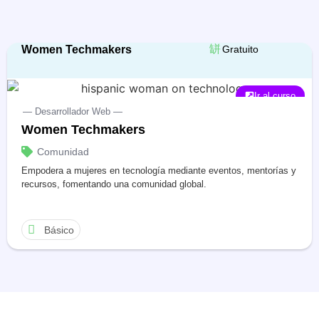
Women Techmakers
Gratuito
Ir al curso
— Desarrollador Web —
Women Techmakers
Comunidad
Empodera a mujeres en tecnología mediante eventos, mentorías y
recursos, fomentando una comunidad global.
Básico